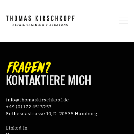
KONTAKTIERE MICH
info@thomaskirschkopf.de
+49 (0) 172 4513253
Bethesdastrasse 10, D-20535 Hamburg
Linked In