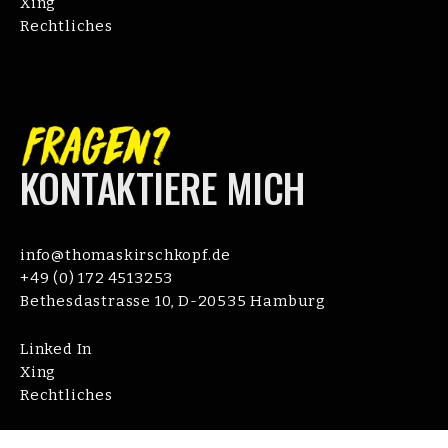
Xing
Rechtliches
KONTAKTIERE MICH
info@thomaskirschkopf.de
+49 (0) 172 4513253
Bethesdastrasse 10, D-20535 Hamburg
Linked In
Xing
Rechtliches